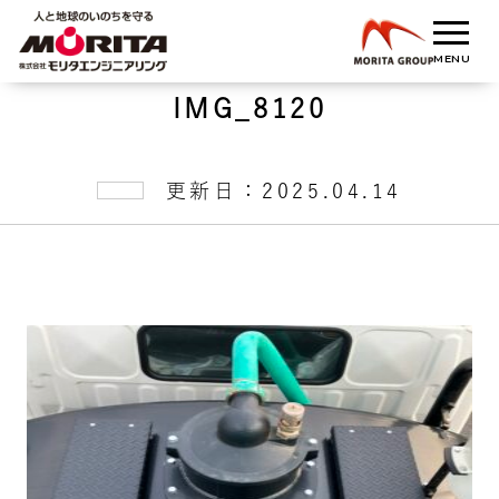
IMG_8120
更新日：2025.04.14