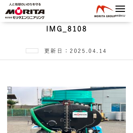
IMG_8108
更新日：2025.04.14