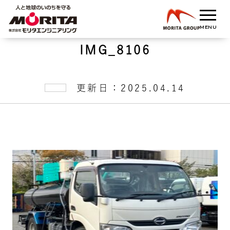
IMG_8106
更新日：2025.04.14