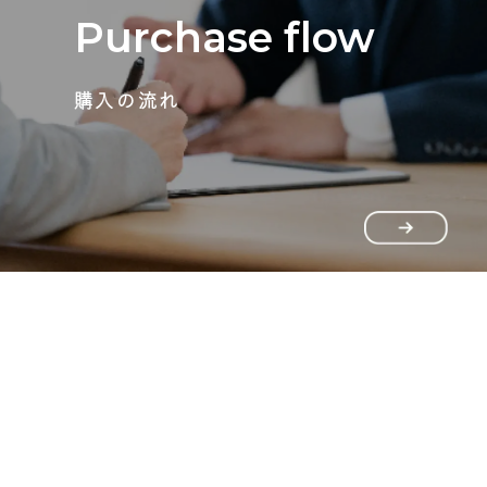
Purchase flow
購入の流れ