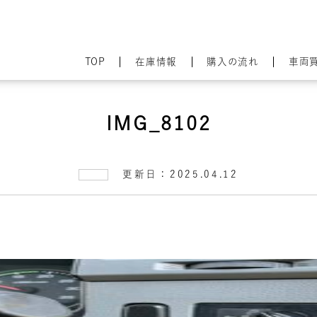
TOP
在庫情報
購入の流れ
車両
IMG_8102
更新日：2025.04.12