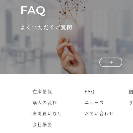
FAQ
よくいただくご質問
在庫情報
FAQ
購入の流れ
ニュース
車両買い取り
お問い合わせ
会社概要