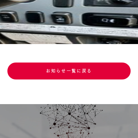
お知らせ一覧に戻る