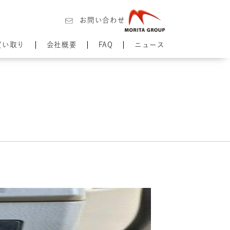
お問い合わせ
買い取り
会社概要
FAQ
ニュース