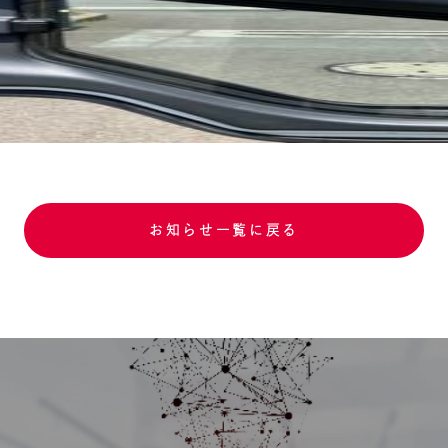
お知らせ一覧に戻る