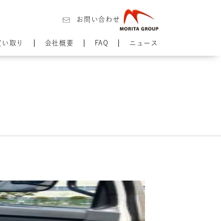
お問い合わせ
買い取り
会社概要
FAQ
ニュース