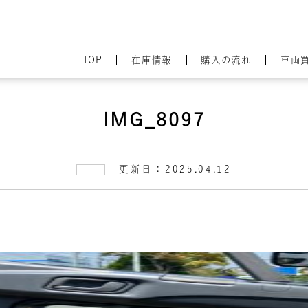
TOP
在庫情報
購入の流れ
車両
IMG_8097
更新日：2025.04.12