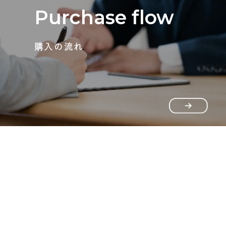
Purchase flow
購入の流れ