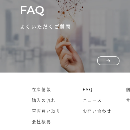
FAQ
よくいただくご質問
在庫情報
FAQ
購入の流れ
ニュース
車両買い取り
お問い合わせ
会社概要