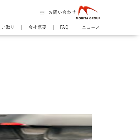
お問い合わせ
買い取り
会社概要
FAQ
ニュース