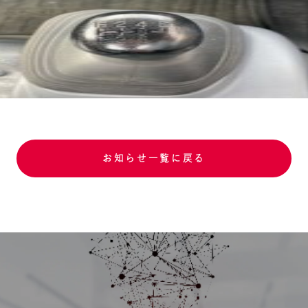
お知らせ一覧に戻る