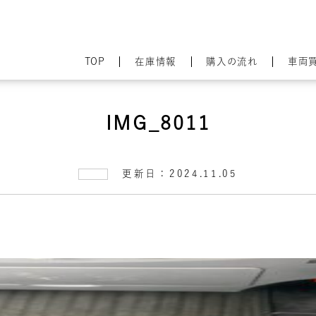
TOP
在庫情報
購入の流れ
車両
IMG_8011
更新日：2024.11.05