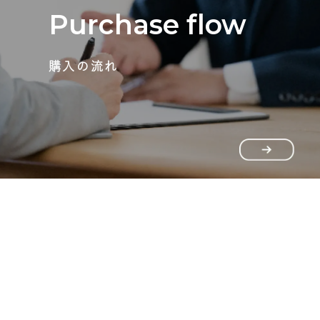
Purchase flow
購入の流れ