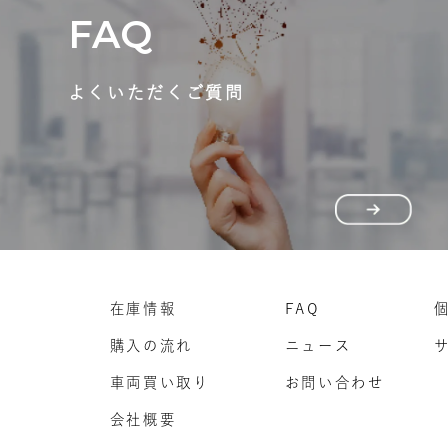
FAQ
よくいただくご質問
在庫情報
FAQ
購入の流れ
ニュース
車両買い取り
お問い合わせ
会社概要