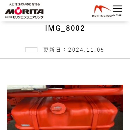
IMG_8002
更新日：2024.11.05