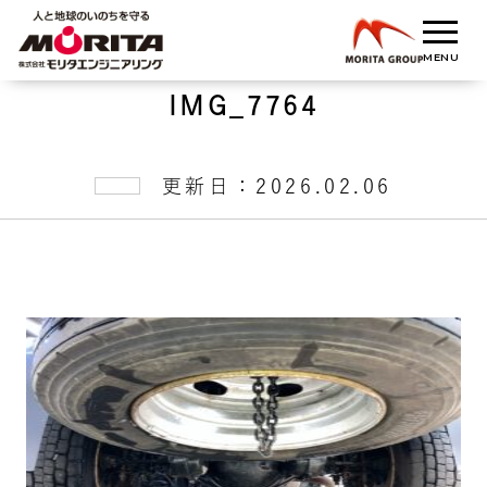
IMG_7764
更新日：2026.02.06