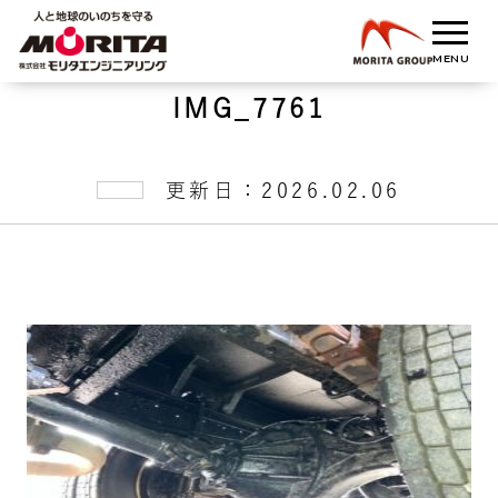
IMG_7761
更新日：2026.02.06