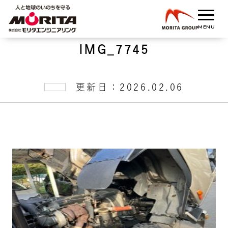
IMG_7745
更新日：2026.02.06