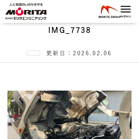
IMG_7738
更新日：2026.02.06