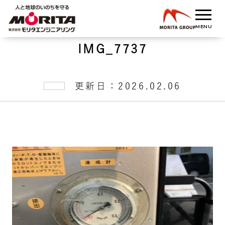
IMG_7737
更新日：2026.02.06