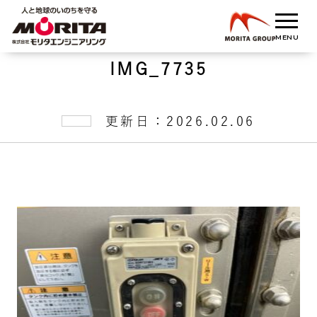
IMG_7735
更新日：2026.02.06