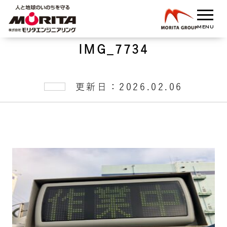
IMG_7734
更新日：2026.02.06