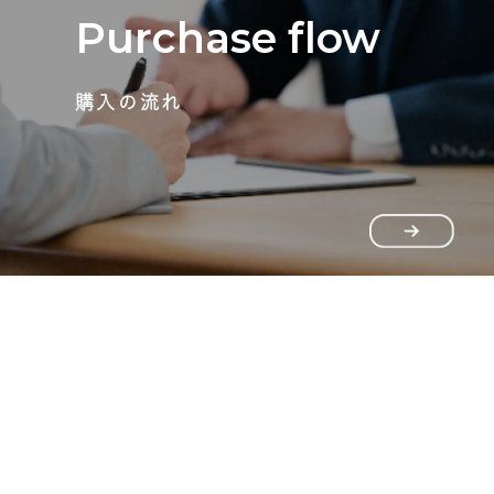
Purchase flow
購入の流れ