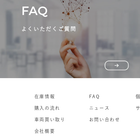
FAQ
よくいただくご質問
在庫情報
FAQ
購入の流れ
ニュース
車両買い取り
お問い合わせ
会社概要