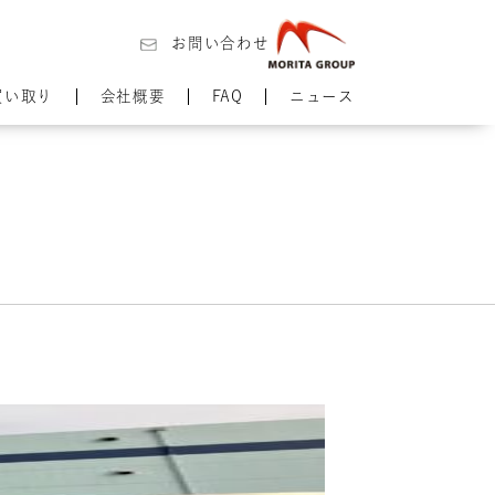
お問い合わせ
買い取り
会社概要
FAQ
ニュース