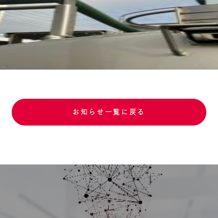
お知らせ一覧に戻る