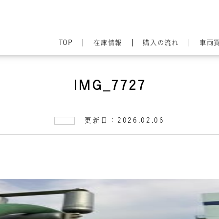
TOP
在庫情報
購入の流れ
車両
IMG_7727
更新日：2026.02.06