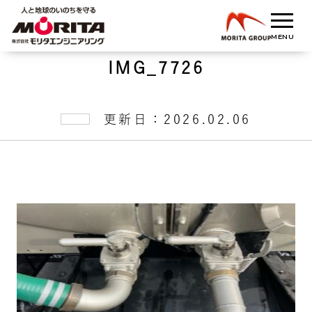
IMG_7726
更新日：2026.02.06