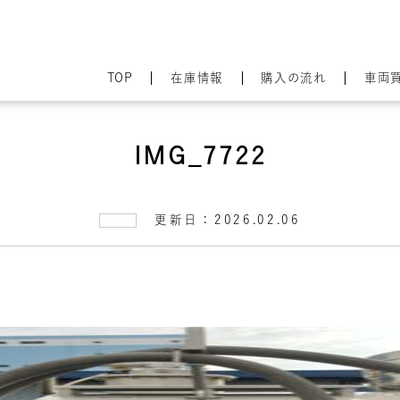
TOP
在庫情報
購入の流れ
車両
IMG_7722
更新日：2026.02.06