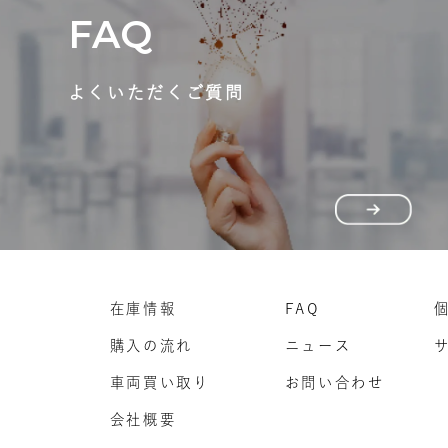
FAQ
よくいただくご質問
在庫情報
FAQ
購入の流れ
ニュース
車両買い取り
お問い合わせ
会社概要