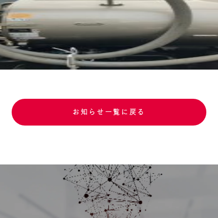
お知らせ一覧に戻る