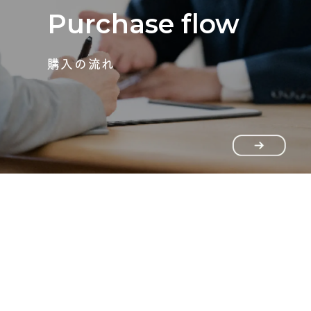
Purchase flow
購入の流れ