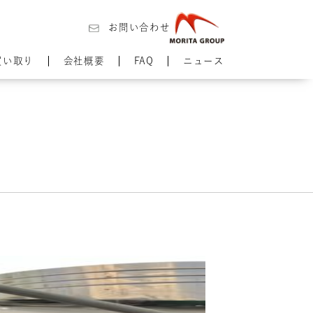
お問い合わせ
買い取り
会社概要
FAQ
ニュース