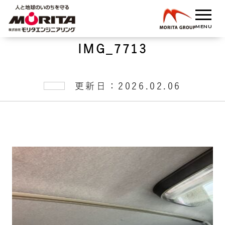
IMG_7713
更新日：2026.02.06