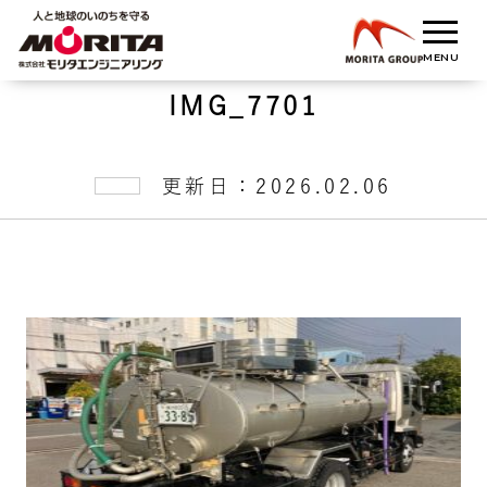
IMG_7701
更新日：2026.02.06