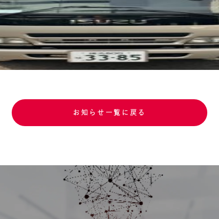
お知らせ一覧に戻る