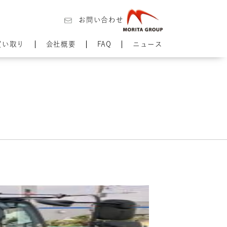
お問い合わせ
買い取り
会社概要
FAQ
ニュース