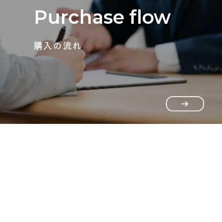
Purchase flow
購入の流れ