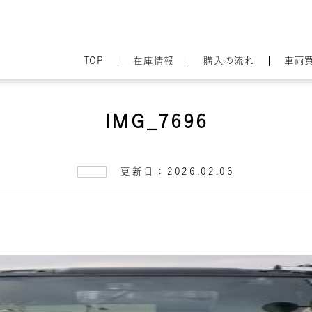
TOP
在庫情報
購入の流れ
車両
IMG_7696
更新日：2026.02.06