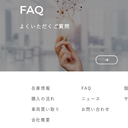
FAQ
よくいただくご質問
在庫情報
FAQ
購入の流れ
ニュース
車両買い取り
お問い合わせ
会社概要