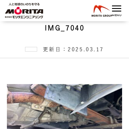
IMG_7040
更新日：2025.03.17