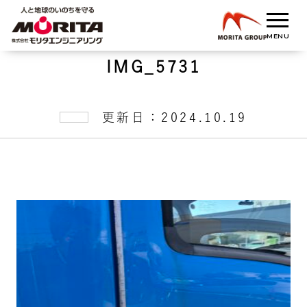
IMG_5731
更新日：2024.10.19