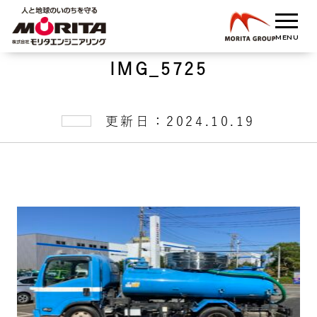
IMG_5725
更新日：2024.10.19