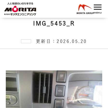
IMG_5453_R
更新日：2026.05.20