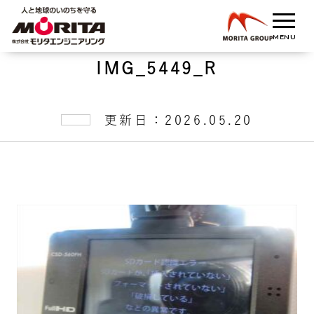
IMG_5449_R
更新日：2026.05.20