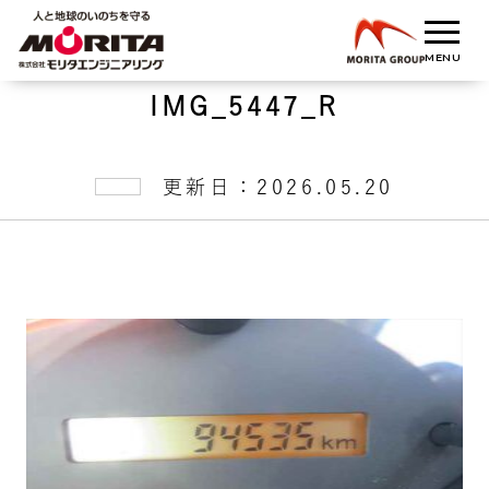
IMG_5447_R
更新日：2026.05.20