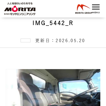
IMG_5442_R
更新日：2026.05.20