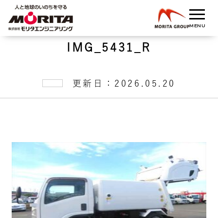
IMG_5431_R
更新日：2026.05.20