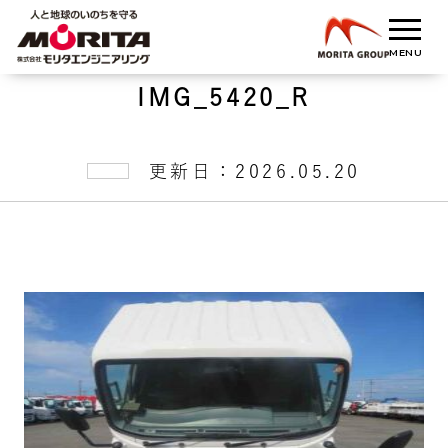
IMG_5420_R
更新日：2026.05.20