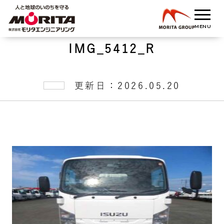
IMG_5412_R
更新日：2026.05.20