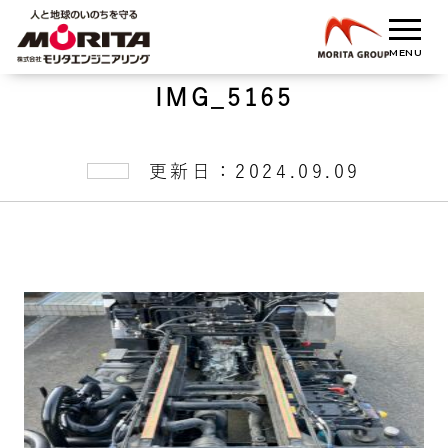
IMG_5165
更新日：2024.09.09