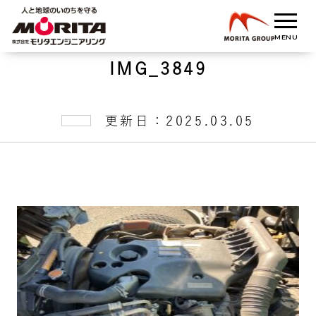
IMG_3849
更新日：2025.03.05