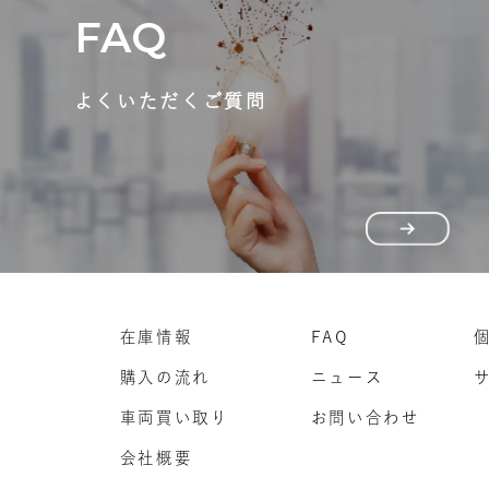
FAQ
よくいただくご質問
在庫情報
FAQ
購入の流れ
ニュース
車両買い取り
お問い合わせ
会社概要