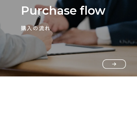
Purchase flow
購入の流れ