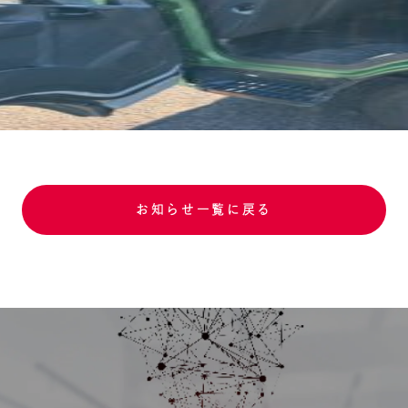
お知らせ一覧に戻る