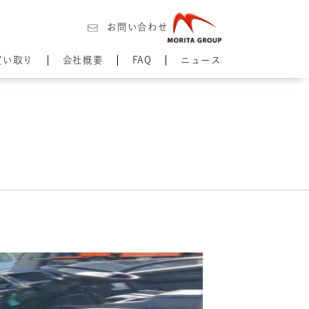
お問い合わせ
買い取り
会社概要
FAQ
ニュース