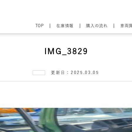
TOP
在庫情報
購入の流れ
車両
IMG_3829
更新日：2025.03.05