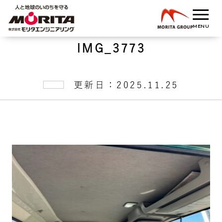
IMG_3773
更新日：2025.11.25