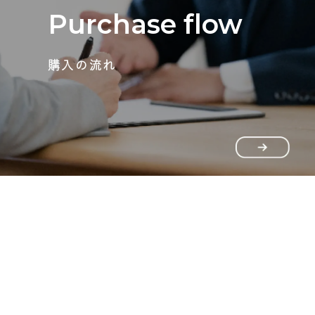
Purchase flow
購入の流れ