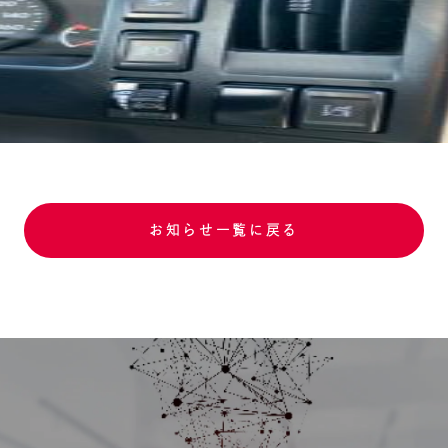
お知らせ一覧に戻る