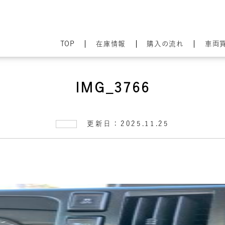
TOP
在庫情報
購入の流れ
車両
IMG_3766
更新日：2025.11.25