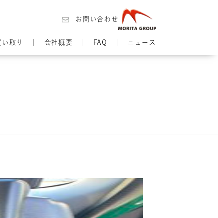
お問い合わせ
買い取り
会社概要
FAQ
ニュース