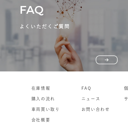
FAQ
よくいただくご質問
在庫情報
FAQ
購入の流れ
ニュース
車両買い取り
お問い合わせ
会社概要