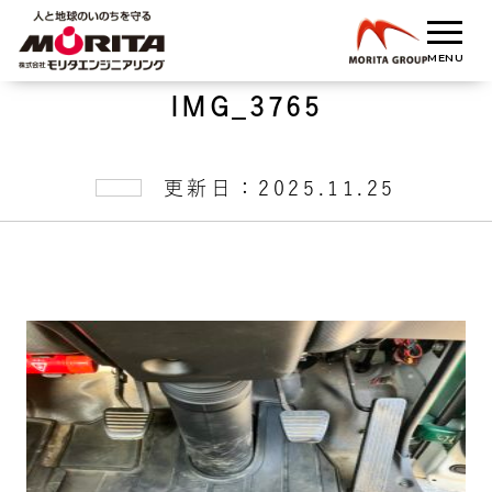
IMG_3765
更新日：2025.11.25