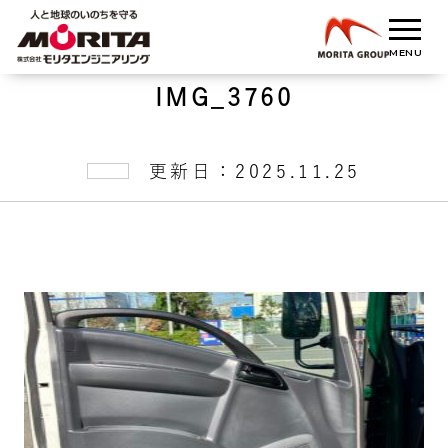
IMG_3760
更新日：2025.11.25