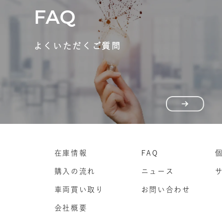
FAQ
よくいただくご質問
在庫情報
FAQ
購入の流れ
ニュース
車両買い取り
お問い合わせ
会社概要