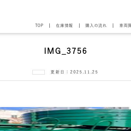
TOP
在庫情報
購入の流れ
車両
IMG_3756
更新日：2025.11.25