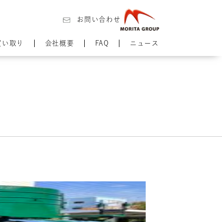
お問い合わせ
買い取り
会社概要
FAQ
ニュース