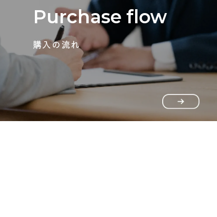
Purchase flow
購入の流れ