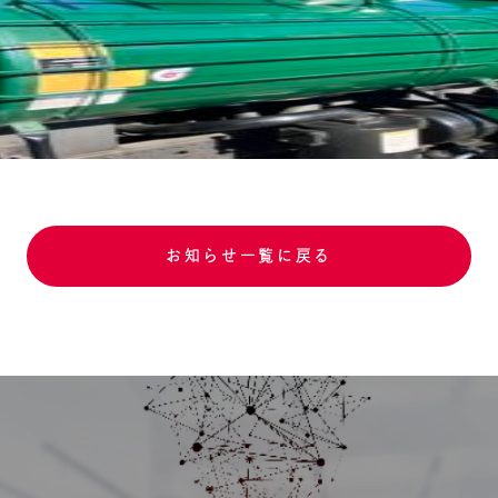
お知らせ一覧に戻る