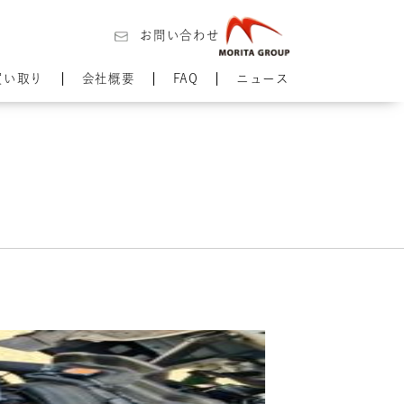
お問い合わせ
買い取り
会社概要
FAQ
ニュース