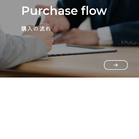
Purchase flow
購入の流れ