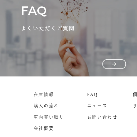
FAQ
よくいただくご質問
在庫情報
FAQ
購入の流れ
ニュース
車両買い取り
お問い合わせ
会社概要