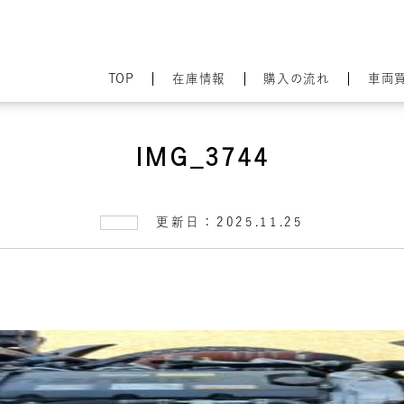
TOP
在庫情報
購入の流れ
車両
IMG_3744
更新日：2025.11.25