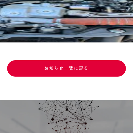
お知らせ一覧に戻る