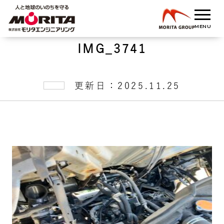
IMG_3741
更新日：2025.11.25