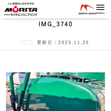
IMG_3740
更新日：2025.11.25