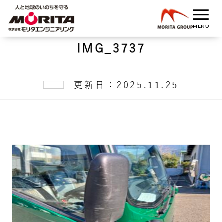
IMG_3737
更新日：2025.11.25