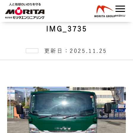
IMG_3735
更新日：2025.11.25