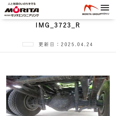
IMG_3723_R
更新日：2025.04.24