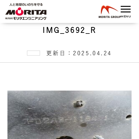
IMG_3692_R
更新日：2025.04.24