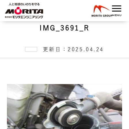
IMG_3691_R
更新日：2025.04.24