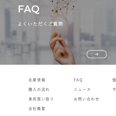
FAQ
よくいただくご質問
在庫情報
FAQ
購入の流れ
ニュース
車両買い取り
お問い合わせ
会社概要