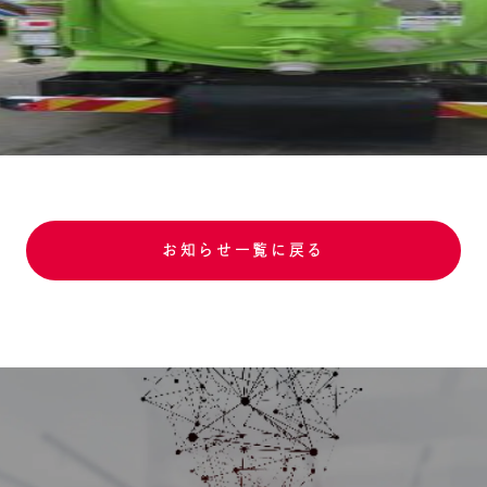
お知らせ一覧に戻る