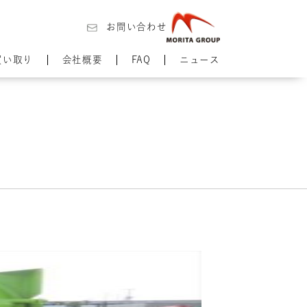
お問い合わせ
買い取り
会社概要
FAQ
ニュース