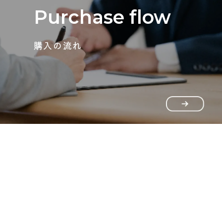
Purchase flow
購入の流れ