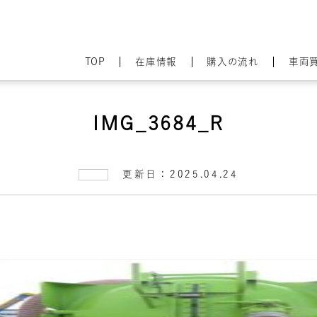
TOP
在庫情報
購入の流れ
車両
IMG_3684_R
更新日：2025.04.24