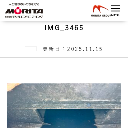
IMG_3465
更新日：2025.11.15