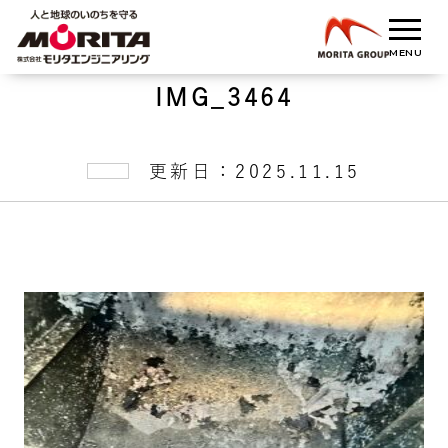
IMG_3464
更新日：2025.11.15