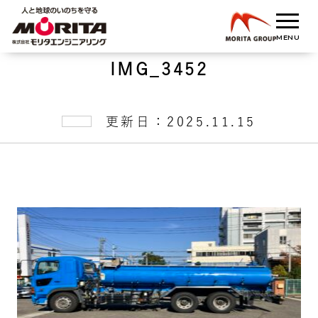
IMG_3452
更新日：2025.11.15